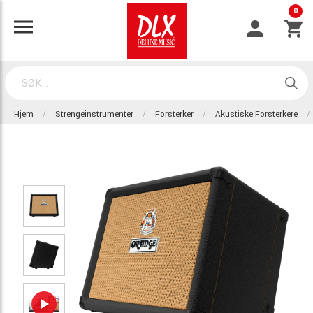
0
Hjem
Strengeinstrumenter
Forsterker
Akustiske Forsterkere