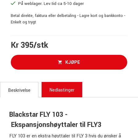
På weblager. Lev.tid ca 5-10 dager
Betal direkte, faktura eller delbetaling - Lagre kort og bankkonto -
Enkelt og trygt
Kr 395/stk
KJØPE
Nedlastinger
Beskrivelse
Blackstar FLY 103 -
Ekspansjonshøyttaler til FLY3
FLY 103 er en ekstra høyttaler til FLY 3 hvis du ønsker å