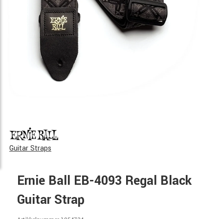
Guitar Straps
Ernie Ball EB-4093 Regal Black
Guitar Strap