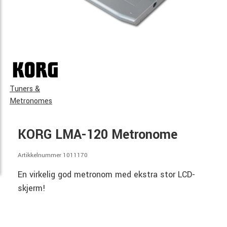
Tuners &
Metronomes
KORG LMA-120 Metronome
Artikkelnummer 1011170
En virkelig god metronom med ekstra stor LCD-
skjerm!