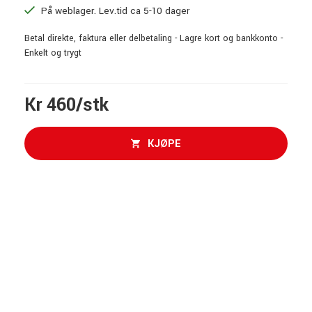
På weblager. Lev.tid ca 5-10 dager
Betal direkte, faktura eller delbetaling - Lagre kort og bankkonto -
Enkelt og trygt
Kr 460/stk
KJØPE