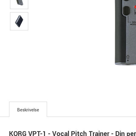
Beskrivelse
KORG VPT-1 - Vocal Pitch Trainer - Din p