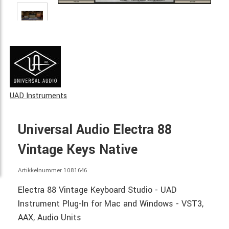
UAD Instruments
Universal Audio Electra 88
Vintage Keys Native
Artikkelnummer 1081646
Electra 88 Vintage Keyboard Studio - UAD
Instrument Plug-In for Mac and Windows - VST3,
AAX, Audio Units