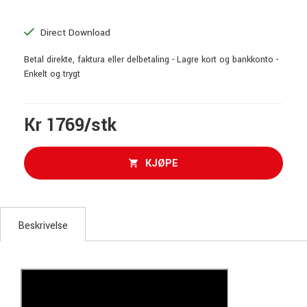
Direct Download
Betal direkte, faktura eller delbetaling - Lagre kort og bankkonto -
Enkelt og trygt
Kr 1769/stk
KJØPE
Beskrivelse