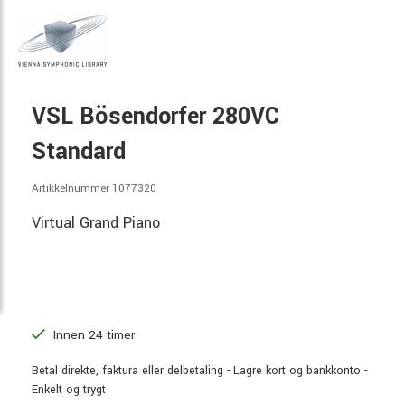
VSL Bösendorfer 280VC
Standard
Artikkelnummer 1077320
Virtual Grand Piano
Innen 24 timer
Betal direkte, faktura eller delbetaling - Lagre kort og bankkonto -
Enkelt og trygt