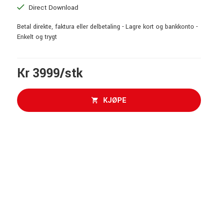
Direct Download
Betal direkte, faktura eller delbetaling - Lagre kort og bankkonto -
Enkelt og trygt
Kr 3999/stk
KJØPE