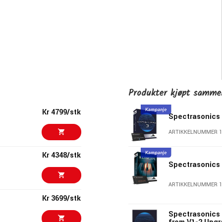
Produkter kjøpt samm
Kr 4799/stk
Spectrasonics
ARTIKKELNUMMER 1
Kr 4348/stk
Spectrasonics
ARTIKKELNUMMER 1
Kr 3699/stk
Spectrasonics