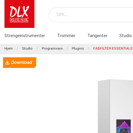
Strengeinstrumenter
Trommer
Tangenter
Studio
Hjem
Studio
Programvare
Plugins
FABFILTER ESSENTIALS