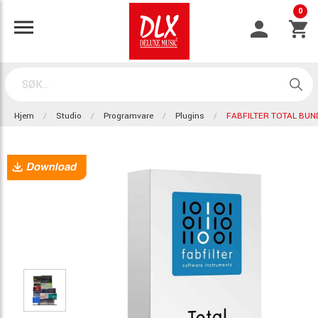
0
Hjem
Studio
Programvare
Plugins
FABFILTER TOTAL BUN