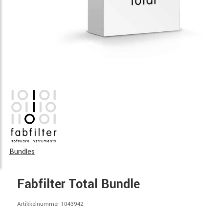
Bundles
Fabfilter Total Bundle
Artikkelnummer 1043942