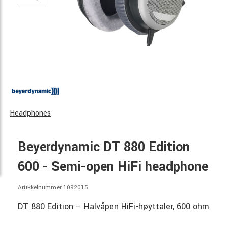
Headphones
Beyerdynamic DT 880 Edition
600 - Semi-open HiFi headphone
Artikkelnummer 1092015
DT 880 Edition – Halvåpen HiFi-høyttaler, 600 ohm