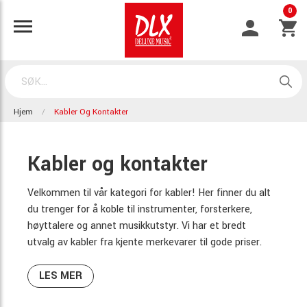
0
Hjem
Kabler Og Kontakter
Kabler og kontakter
Velkommen til vår kategori for kabler! Her finner du alt
du trenger for å koble til instrumenter, forsterkere,
høyttalere og annet musikkutstyr. Vi har et bredt
utvalg av kabler fra kjente merkevarer til gode priser.
LES MER