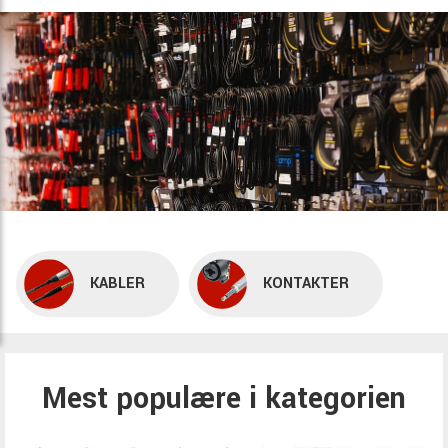
KABLER
KONTAKTER
Mest populære i kategorien