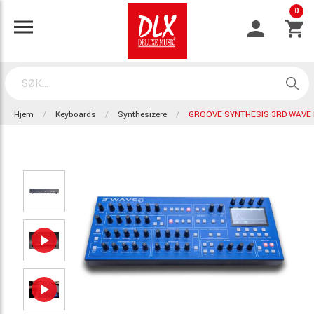
0
Hjem
Keyboards
Synthesizere
GROOVE SYNTHESIS 3RD WAVE 