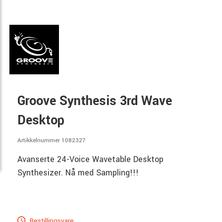
Groove Synthesis 3rd Wave
Desktop
Artikkelnummer 1082327
Avanserte 24-Voice Wavetable Desktop
Synthesizer. Nå med Sampling!!!
Bestillingsvare