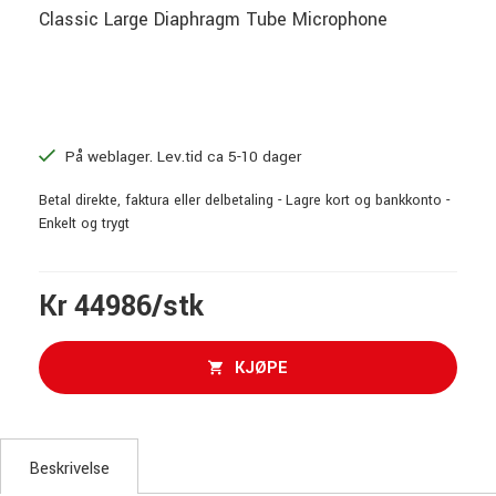
Classic Large Diaphragm Tube Microphone
På weblager. Lev.tid ca 5-10 dager
Betal direkte, faktura eller delbetaling - Lagre kort og bankkonto -
Enkelt og trygt
Kr 44986/stk
KJØPE
Beskrivelse