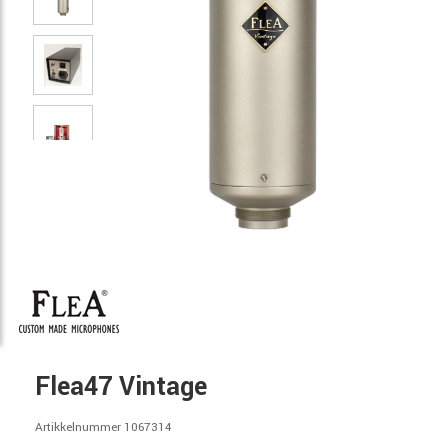
Flea47 Vintage
Artikkelnummer 1067314