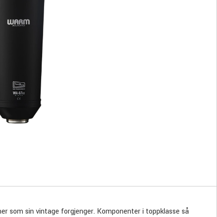
mer som sin vintage forgjenger. Komponenter i toppklasse så