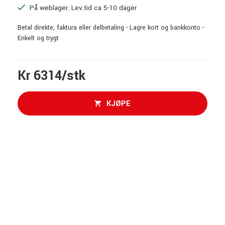
På weblager. Lev.tid ca 5-10 dager
Betal direkte, faktura eller delbetaling - Lagre kort og bankkonto -
Enkelt og trygt
Kr 6314/stk
KJØPE