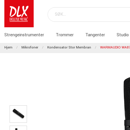
Strengeinstrumenter
Trommer
Tangenter
Studio
Hjem
Mikrofoner
Kondensator Stor Membran
WARMAUDIO WA87