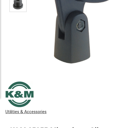
Utilities & Accessories