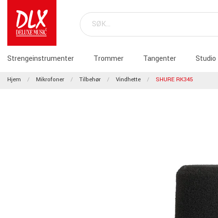
Strengeinstrumenter
Trommer
Tangenter
Studio
Hjem
Mikrofoner
Tilbehør
Vindhette
SHURE RK345