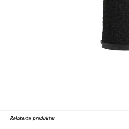
Relaterte produkter