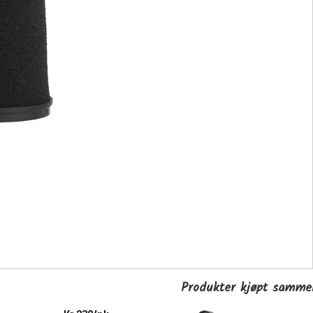
Produkter kjøpt samm