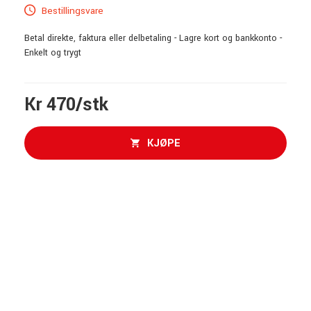
Bestillingsvare
Betal direkte, faktura eller delbetaling - Lagre kort og bankkonto -
Enkelt og trygt
Kr 470/stk
KJØPE