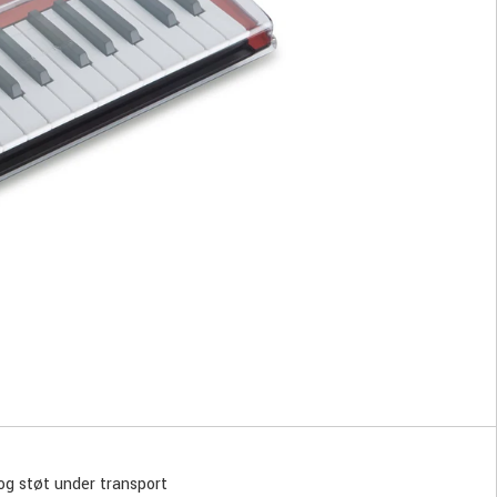
og støt under transport