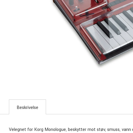
Beskrivelse
Velegnet for Korg Monologue, beskytter mot støv, smuss, vann 