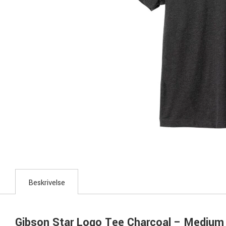
Beskrivelse
Gibson Star Logo Tee Charcoal – Medium