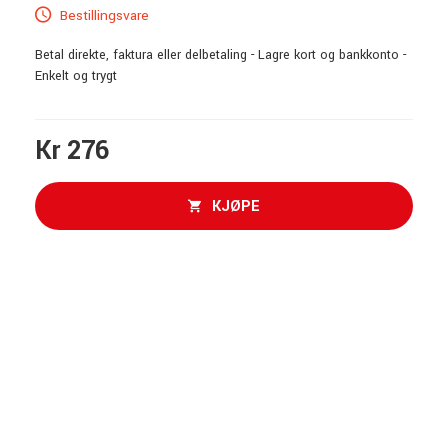
Bestillingsvare
Betal direkte, faktura eller delbetaling - Lagre kort og bankkonto -
Enkelt og trygt
Kr 276
KJØPE