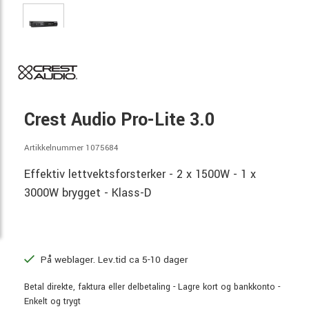
Crest Audio Pro-Lite 3.0
Artikkelnummer 1075684
Effektiv lettvektsforsterker - 2 x 1500W - 1 x
3000W brygget - Klass-D
På weblager. Lev.tid ca 5-10 dager
Betal direkte, faktura eller delbetaling - Lagre kort og bankkonto -
Enkelt og trygt