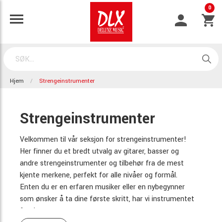
0
Hjem
Strengeinstrumenter
Strengeinstrumenter
Velkommen til vår seksjon for strengeinstrumenter!
Her finner du et bredt utvalg av gitarer, basser og
andre strengeinstrumenter og tilbehør fra de mest
kjente merkene, perfekt for alle nivåer og formål.
Enten du er en erfaren musiker eller en nybegynner
som ønsker å ta dine første skritt, har vi instrumentet
for deg.