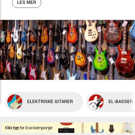
LES MER
ELEKTRISKE GITARER
EL-BASSER