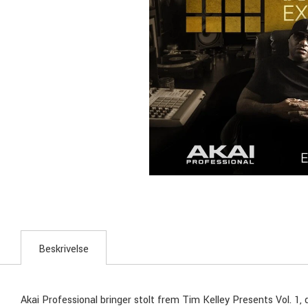
Beskrivelse
Akai Professional bringer stolt frem Tim Kelley Presents Vol. 1,