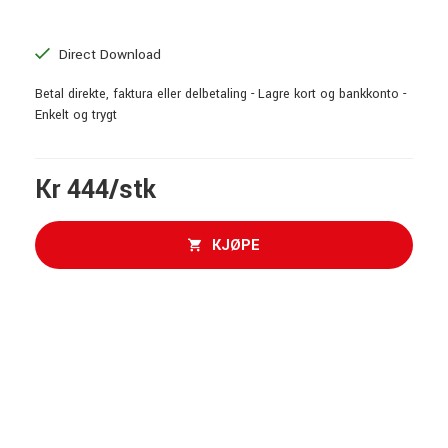
Direct Download
Betal direkte, faktura eller delbetaling - Lagre kort og bankkonto -
Enkelt og trygt
Kr 444/stk
KJØPE