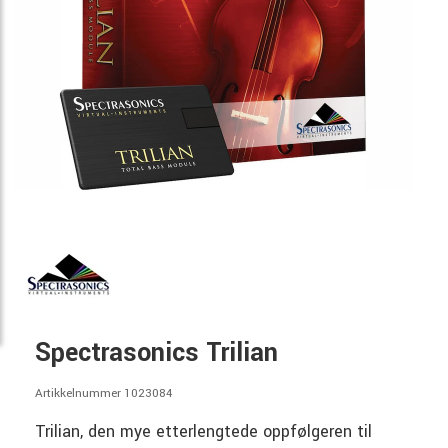
Spectrasonics Trilian
Artikkelnummer 1023084
Trilian, den mye etterlengtede oppfølgeren til