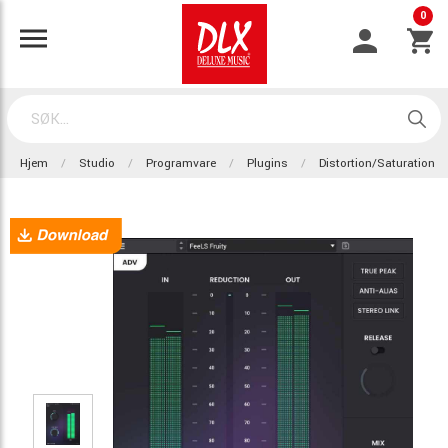
0
Hjem
Studio
Programvare
Plugins
Distortion/Saturation