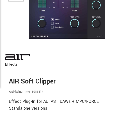
Effects
AIR Soft Clipper
Artikkelnummer 1086414
Effect Plug-In for AU, VST DAWs + MPC/FORCE
Standalone versions