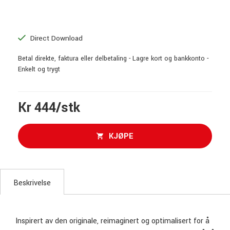
Direct Download
Betal direkte, faktura eller delbetaling - Lagre kort og bankkonto -
Enkelt og trygt
Kr 444/stk
KJØPE
Beskrivelse
Inspirert av den originale, reimaginert og optimalisert for å