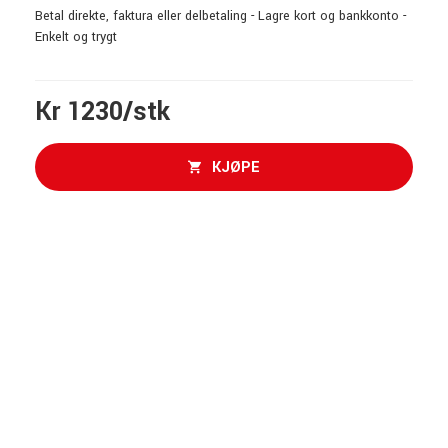
Betal direkte, faktura eller delbetaling - Lagre kort og bankkonto -
Enkelt og trygt
Kr 1230/stk
KJØPE