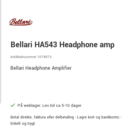
Bellari HA543 Headphone amp
Artikkelnummer 1074973
Bellari Headphone Amplifier
På weblager. Lev.tid ca 5-10 dager
Betal direkte, faktura eller delbetaling - Lagre kort og bankkonto -
Enkelt og trygt