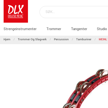
Strengeinstrumenter
Trommer
Tangenter
Studio
Hjem
Trommer Og Slagverk
Percussion
Tamburiner
MEINL