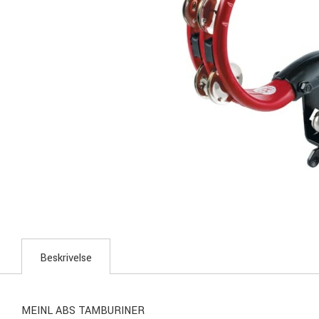
Beskrivelse
MEINL ABS TAMBURINER