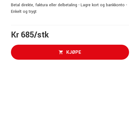
Betal direkte, faktura eller delbetaling - Lagre kort og bankkonto -
Enkelt og trygt
Kr 685/stk
KJØPE