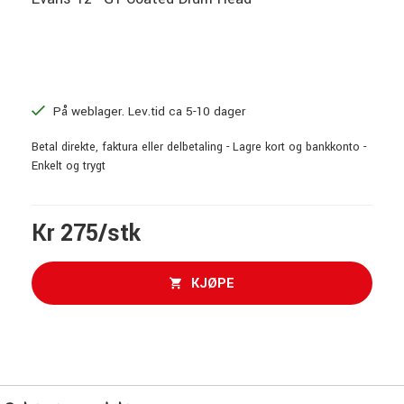
På weblager. Lev.tid ca 5-10 dager
Betal direkte, faktura eller delbetaling - Lagre kort og bankkonto -
Enkelt og trygt
Kr 275/stk
KJØPE