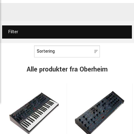
Filter
Alle produkter fra Oberheim