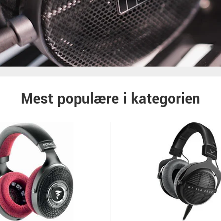
Mest populære i kategorien