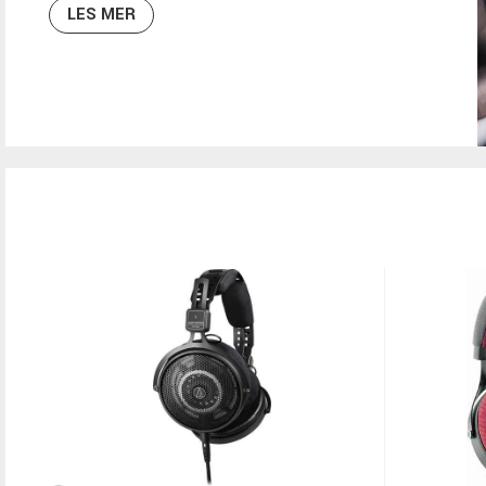
LES MER