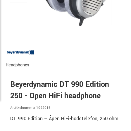
Headphones
Beyerdynamic DT 990 Edition
250 - Open HiFi headphone
Artikkelnummer 1092016
DT 990 Edition – Åpen HiFi-hodetelefon, 250 ohm