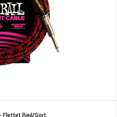
- Flettet Rød/Sort