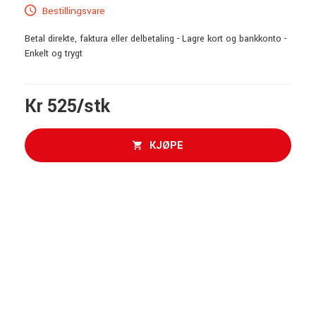
Bestillingsvare
Betal direkte, faktura eller delbetaling - Lagre kort og bankkonto -
Enkelt og trygt
Kr 525/stk
KJØPE