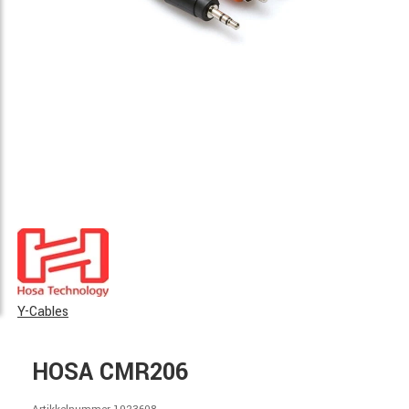
Y-Cables
HOSA CMR206