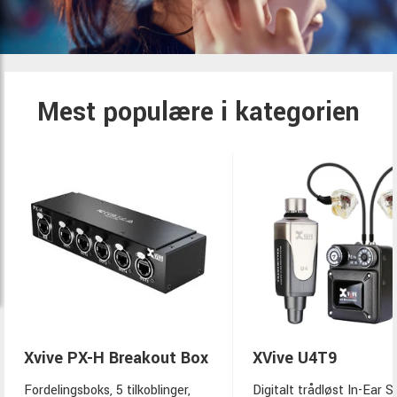
Mest populære i kategorien
Xvive PX-H Breakout Box
XVive U4T9
Fordelingsboks, 5 tilkoblinger,
Digitalt trådløst In-Ear S