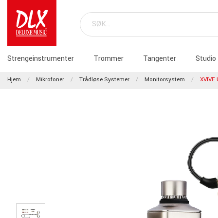
Strengeinstrumenter
Trommer
Tangenter
Studio
Hjem
Mikrofoner
Trådløse Systemer
Monitorsystem
XVIVE