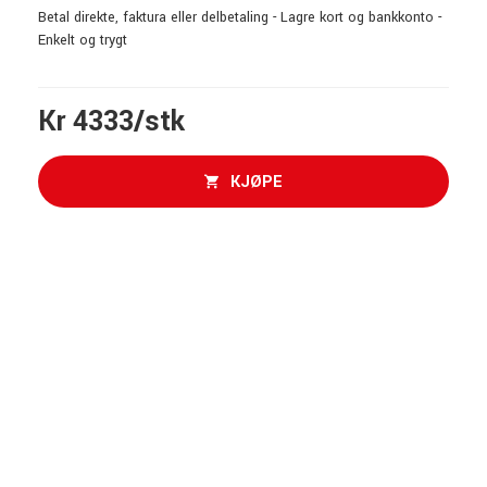
Betal direkte, faktura eller delbetaling - Lagre kort og bankkonto -
Enkelt og trygt
Kr 4333/stk
KJØPE