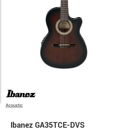
Acoustic
Ibanez GA35TCE-DVS