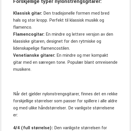
Forskjellige typer nylonstrengsgitarer:
Klassisk gitar:
Den tradisjonelle formen med bred
hals og stor kropp. Perfekt til klassisk musikk og
flamenco.
Flamencogitar:
En mindre og lettere versjon av den
klassiske gitaren, designet for den rytmiske og
lidenskapelige flamencostilen.
Venetianske gitarer:
En mindre og mer kompakt
gitar med en særegen tone. Populær blant omreisende
musikere.
Når det gjelder nylonstrengsgitarer, finnes det en rekke
forskjellige størrelser som passer for spillere i alle aldre
og med ulike håndstørrelser. De vanligste størrelsene
er:
4/4 (full størrelse):
Den vanligste størrelsen for