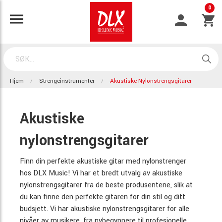
0
Hjem
Strengeinstrumenter
Akustiske Nylonstrengsgitarer
Akustiske
nylonstrengsgitarer
Finn din perfekte akustiske gitar med nylonstrenger
hos DLX Music! Vi har et bredt utvalg av akustiske
nylonstrengsgitarer fra de beste produsentene, slik at
du kan finne den perfekte gitaren for din stil og ditt
budsjett. Vi har akustiske nylonstrengsgitarer for alle
nivåer av musikere, fra nybegynnere til profesjonelle.