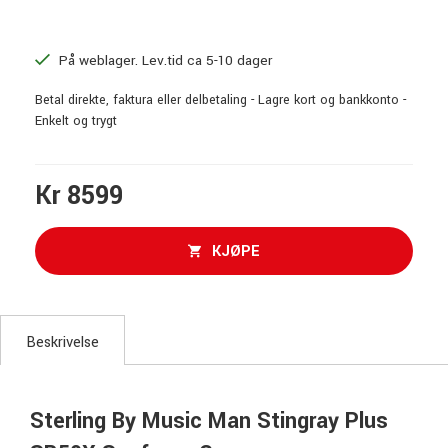
På weblager. Lev.tid ca 5-10 dager
Betal direkte, faktura eller delbetaling - Lagre kort og bankkonto -
Enkelt og trygt
Kr 8599
KJØPE
Beskrivelse
Sterling By Music Man Stingray Plus