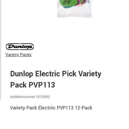
Variety Packs
Dunlop Electric Pick Variety
Pack PVP113
Artikkelnummer 1075082
Variety Pack Electriic PVP113 12-Pack