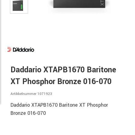
Daddario XTAPB1670 Baritone
XT Phosphor Bronze 016-070
Artikkelnummer 1071923
Daddario XTAPB1670 Baritone XT Phosphor
Bronze 016-070