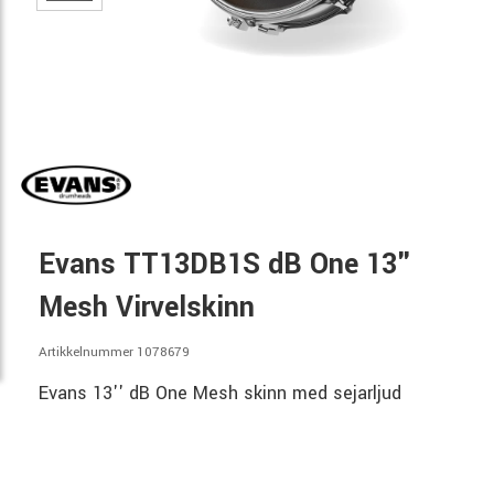
Evans TT13DB1S dB One 13"
Mesh Virvelskinn
Artikkelnummer 1078679
Evans 13'' dB One Mesh skinn med sejarljud