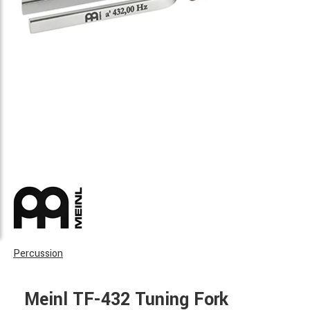
Percussion
Meinl TF-432 Tuning Fork