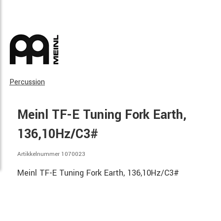
Percussion
Meinl TF-E Tuning Fork Earth,
136,10Hz/C3#
Artikkelnummer 1070023
Meinl TF-E Tuning Fork Earth, 136,10Hz/C3#