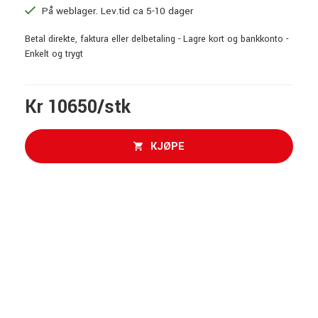
På weblager. Lev.tid ca 5-10 dager
Betal direkte, faktura eller delbetaling - Lagre kort og bankkonto -
Enkelt og trygt
Kr 10650/stk
KJØPE