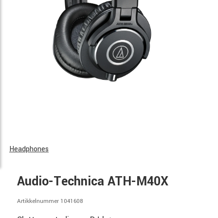
Headphones
Audio-Technica ATH-M40X
Artikkelnummer 1041608