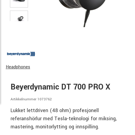
Headphones
Beyerdynamic DT 700 PRO X
Artikkelnummer 1073762
Lukket lettdriven (48 ohm) profesjonell
referanshörlur med Tesla-teknologi for miksing,
mastering, monitorlytting og innspilling.