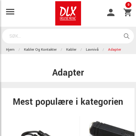
0
Hjem
Kabler Og Kontakter
Kabler
Lavnivå
Adapter
Adapter
Mest populære i kategorien