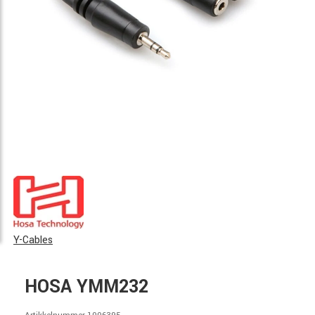
Y-Cables
HOSA YMM232