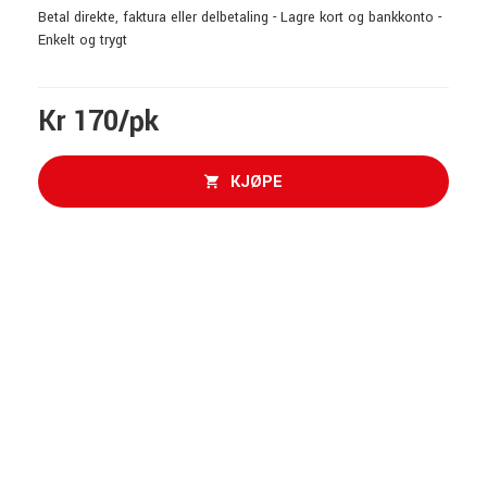
Betal direkte, faktura eller delbetaling - Lagre kort og bankkonto -
Enkelt og trygt
Kr 170/pk
KJØPE