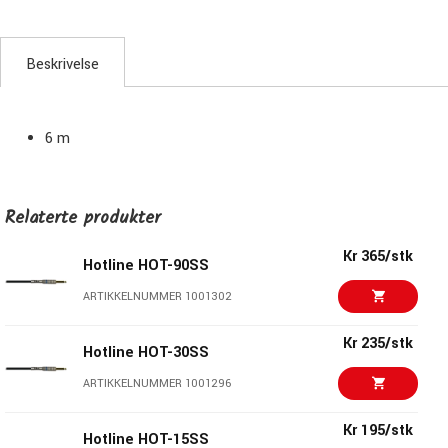
Beskrivelse
6 m
Relaterte produkter
Kr 365/stk
Hotline HOT-90SS
ARTIKKELNUMMER 1001302
Kr 235/stk
Hotline HOT-30SS
ARTIKKELNUMMER 1001296
Kr 195/stk
Hotline HOT-15SS