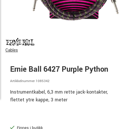
Cables
Ernie Ball 6427 Purple Python
Artikkelnummer 1085342
Instrumentkabel, 6,3 mm rette jack-kontakter,
flettet ytre kappe, 3 meter
Finnes i butikk