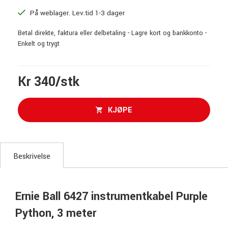
På weblager. Lev.tid 1-3 dager
Betal direkte, faktura eller delbetaling - Lagre kort og bankkonto -
Enkelt og trygt
Kr 340/stk
KJØPE
Beskrivelse
Ernie Ball 6427 instrumentkabel Purple
Python, 3 meter